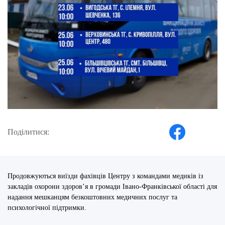
Поділитися:
Продовжуються виїзди фахівців Центру з командами медиків із
закладів охорони здоров’я в громади Івано-Франківської області для
надання мешканцям безкоштовних медичних послуг та
психологічної підтримки.