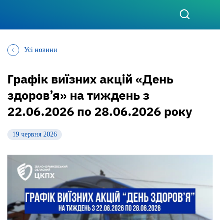
Усі новини
Графік виїзних акцій «День
здоров’я» на тиждень з
22.06.2026 по 28.06.2026 року
19 червня 2026