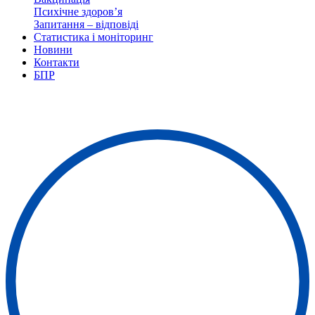
Психічне здоров’я
Запитання – відповіді
Статистика і моніторинг
Новини
Контакти
БПР