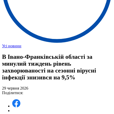
Усі новини
В Івано-Франківській області за
минулий тиждень рівень
захворюваності на сезонні вірусні
інфекції знизився на 9,5%
29 червня 2026
Поділитися: