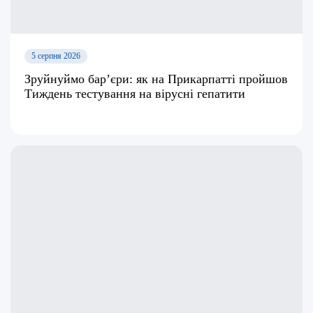
5 серпня 2026
Зруйнуймо бар’єри: як на Прикарпатті пройшов
Тиждень тестування на вірусні гепатити