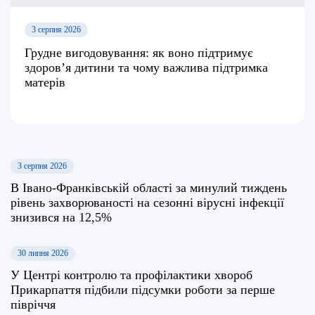
3 серпня 2026
Грудне вигодовування: як воно підтримує
здоров’я дитини та чому важлива підтримка
матерів
3 серпня 2026
В Івано-Франківській області за минулий тиждень
рівень захворюваності на сезонні вірусні інфекції
знизився на 12,5%
30 липня 2026
У Центрі контролю та профілактики хвороб
Прикарпаття підбили підсумки роботи за перше
півріччя