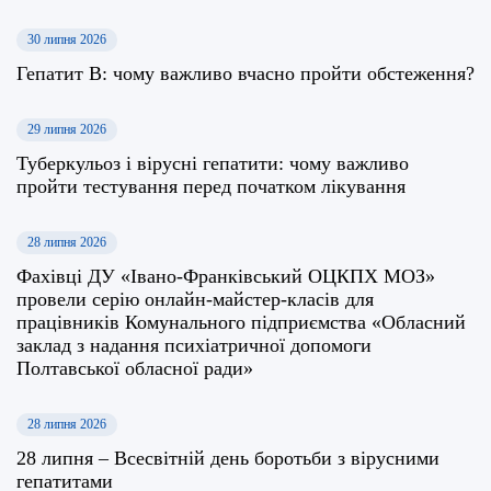
30 липня 2026
Гепатит В: чому важливо вчасно пройти обстеження?
29 липня 2026
Туберкульоз і вірусні гепатити: чому важливо
пройти тестування перед початком лікування
28 липня 2026
Фахівці ДУ «Івано-Франківський ОЦКПХ МОЗ»
провели серію онлайн-майстер-класів для
працівників Комунального підприємства «Обласний
заклад з надання психіатричної допомоги
Полтавської обласної ради»
28 липня 2026
28 липня – Всесвітній день боротьби з вірусними
гепатитами