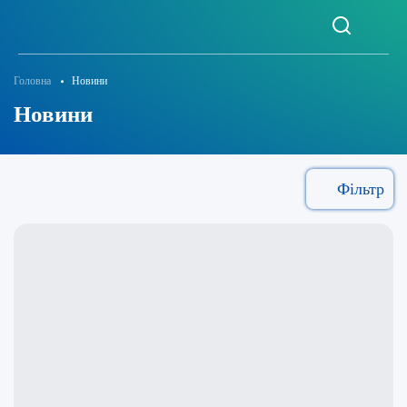
Головна
Новини
Новини
Фільтр